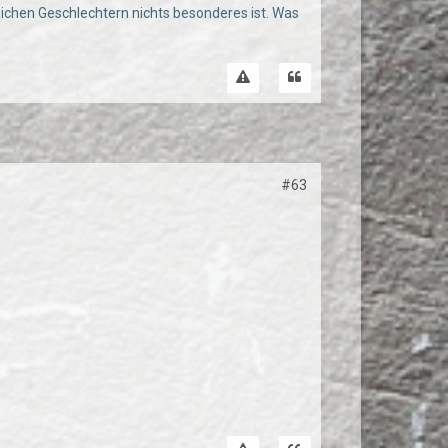
leichen Geschlechtern nichts besonderes ist. Was
#63