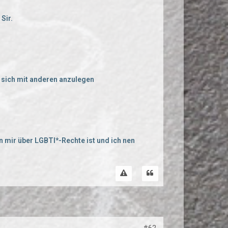
 Sir.
 sich mit anderen anzulegen
 mir über LGBTI*-Rechte ist und ich nen