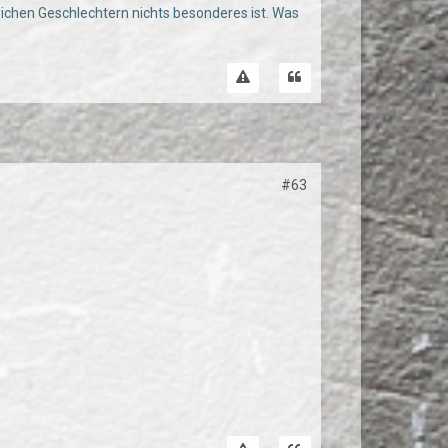
leichen Geschlechtern nichts besonderes ist. Was
#63