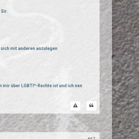
 Sir.
 sich mit anderen anzulegen
 mir über LGBTI*-Rechte ist und ich nen