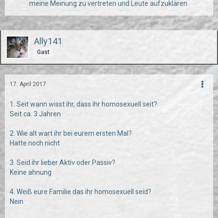
meine Meinung zu vertreten und Leute aufzuklären
Ally141
Gast
17. April 2017
1. Seit wann wisst ihr, dass ihr homosexuell seit?
Seit ca. 3 Jahren
2. Wie alt wart ihr bei eurem ersten Mal?
Hatte noch nicht
3. Seid ihr lieber Aktiv oder Passiv?
Keine ahnung
4. Weiß eure Familie das ihr homosexuell seid?
Nein