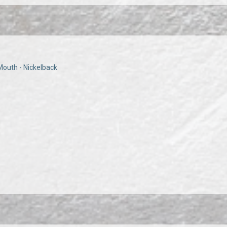
Mouth - Nickelback