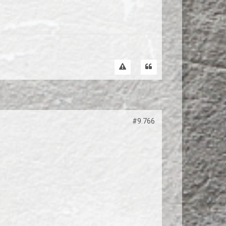
#9.766