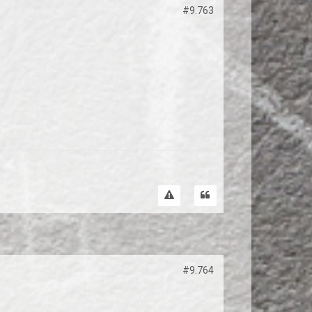
#9.763
#9.764