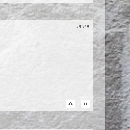
#9.768