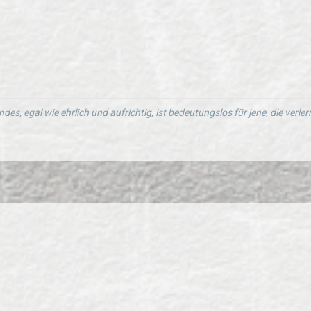
ndes, egal wie ehrlich und aufrichtig, ist bedeutungslos für jene, die verl