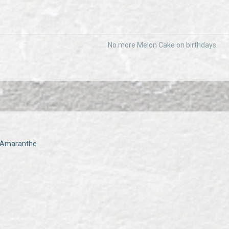
No more Melon Cake on birthdays
- Amaranthe