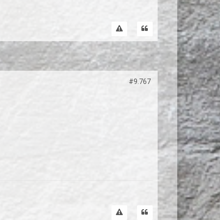
#9.767