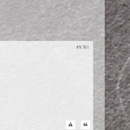
#9.761