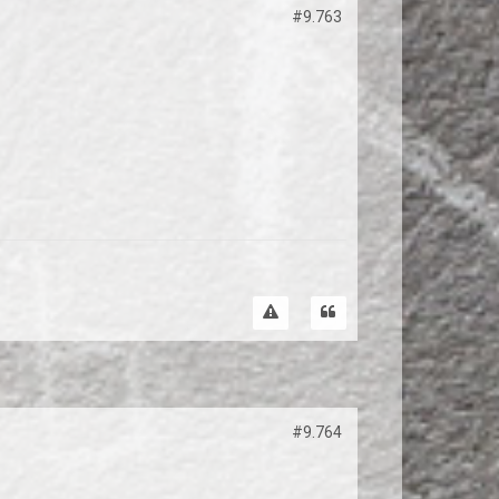
#9.763
#9.764