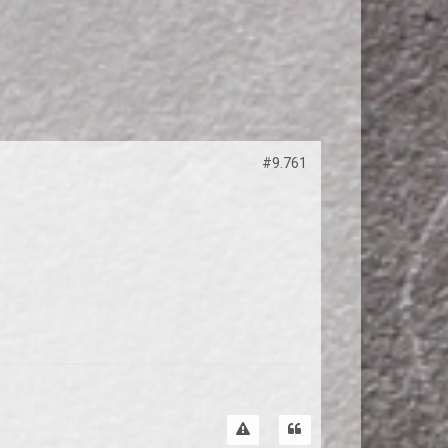
#9.761