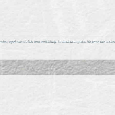
ndes, egal wie ehrlich und aufrichtig, ist bedeutungslos für jene, die verl