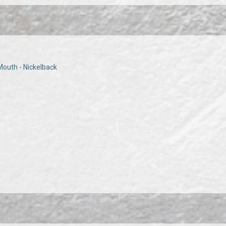
Mouth - Nickelback