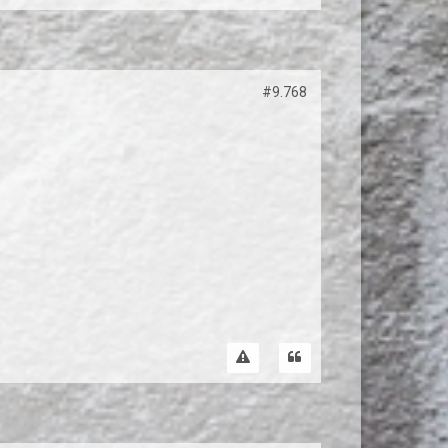
#9.768