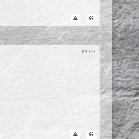
#9.767