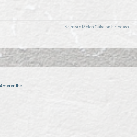
No more Melon Cake on birthdays
- Amaranthe