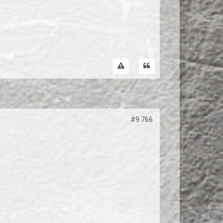
#9.766