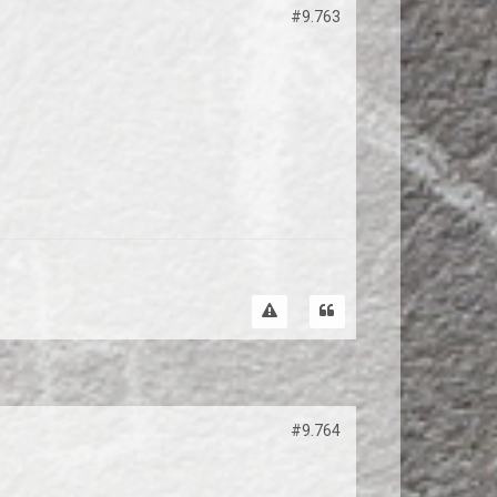
#9.763
#9.764