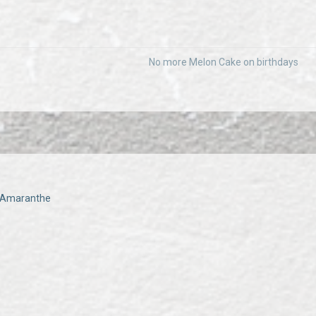
No more Melon Cake on birthdays
- Amaranthe