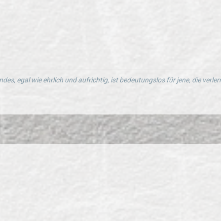
ndes, egal wie ehrlich und aufrichtig, ist bedeutungslos für jene, die verl