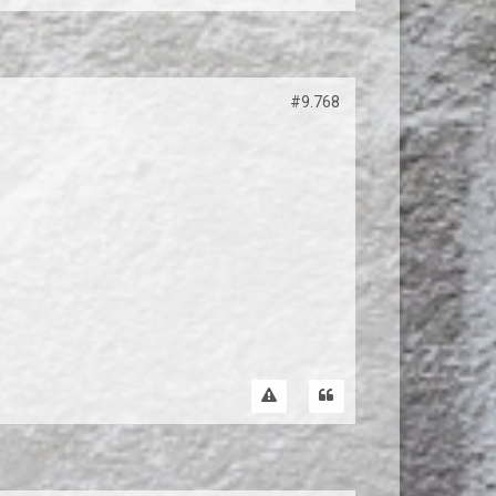
#9.768