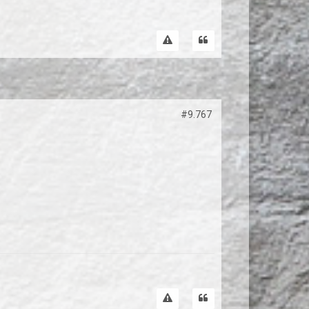
#9.767