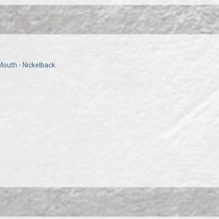
Mouth - Nickelback