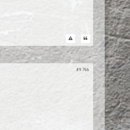
#9.766