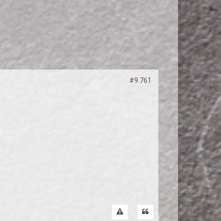
#9.761