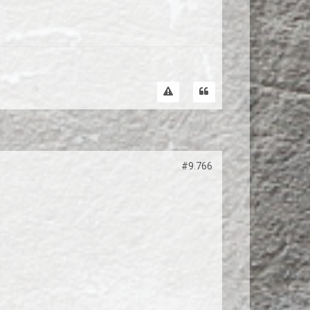
#9.766