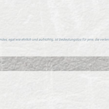
ndes, egal wie ehrlich und aufrichtig, ist bedeutungslos für jene, die verl