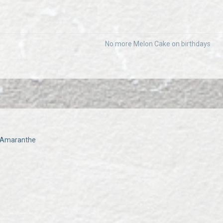
No more Melon Cake on birthdays
- Amaranthe