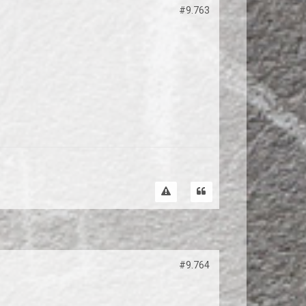
#9.763
#9.764