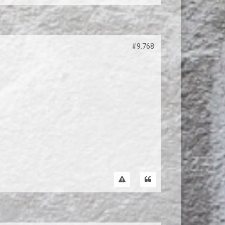
#9.768