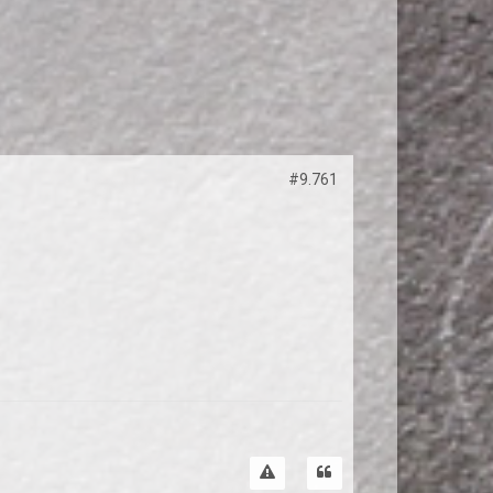
#9.761