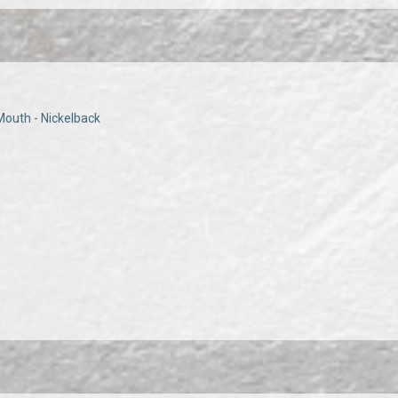
Mouth - Nickelback