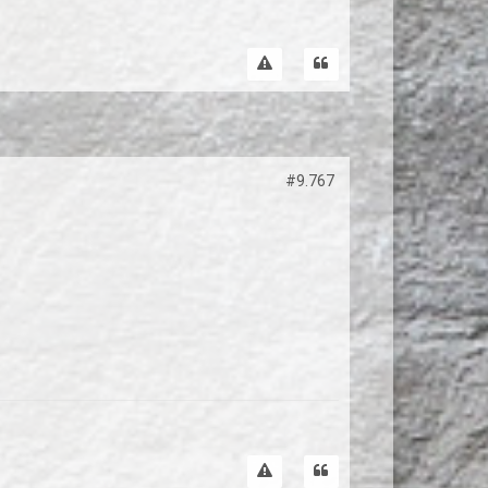
#9.767