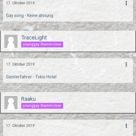
17. Oktober 2019
Gay song - Keine ahnung
TraceLight
younggay Stamm-User
17. Oktober 2019
Geisterfahrer - Tokio Hotel
Raaku
younggay Stamm-User
17. Oktober 2019