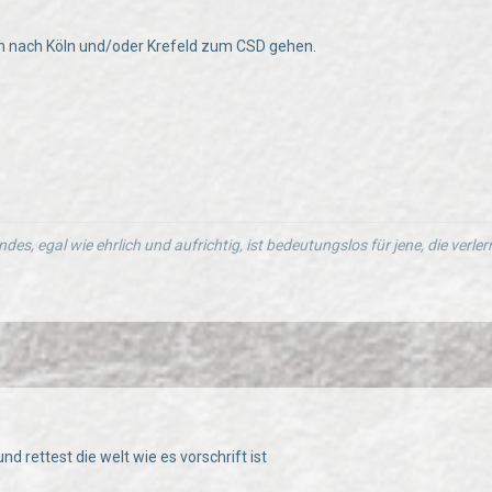
ch nach Köln und/oder Krefeld zum CSD gehen.
ndes, egal wie ehrlich und aufrichtig, ist bedeutungslos für jene, die verl
nd rettest die welt wie es vorschrift ist