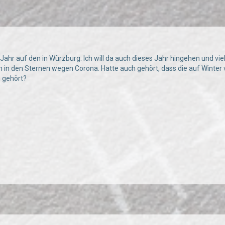
 Jahr auf den in Würzburg. Ich will da auch dieses Jahr hingehen und vie
ch in den Sternen wegen Corona. Hatte auch gehört, dass die auf Winter v
 gehört?