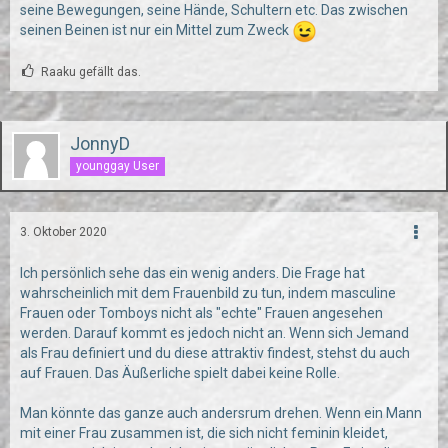
seine Bewegungen, seine Hände, Schultern etc. Das zwischen
seinen Beinen ist nur ein Mittel zum Zweck
Raaku gefällt das.
JonnyD
younggay User
3. Oktober 2020
Ich persönlich sehe das ein wenig anders. Die Frage hat
wahrscheinlich mit dem Frauenbild zu tun, indem masculine
Frauen oder Tomboys nicht als "echte" Frauen angesehen
werden. Darauf kommt es jedoch nicht an. Wenn sich Jemand
als Frau definiert und du diese attraktiv findest, stehst du auch
auf Frauen. Das Äußerliche spielt dabei keine Rolle.
Man könnte das ganze auch andersrum drehen. Wenn ein Mann
mit einer Frau zusammen ist, die sich nicht feminin kleidet,