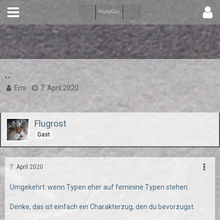
Orientierung und Beziehung
..
Erni
7. April 2020
Flugrost
Gast
7. April 2020
Umgekehrt: wenn Typen eher auf feminine Typen stehen.
Denke, das ist einfach ein Charakterzug, den du bevorzugst.