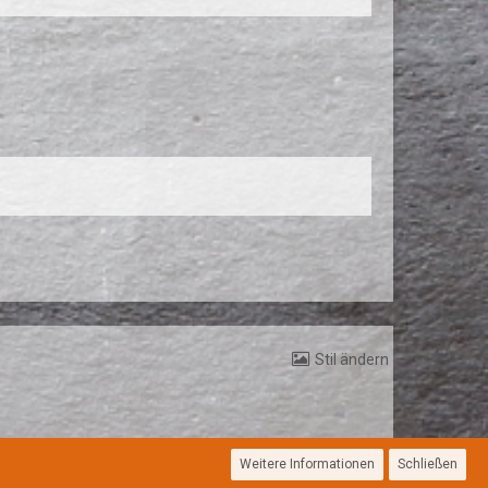
Stil ändern
Weitere Informationen
Schließen