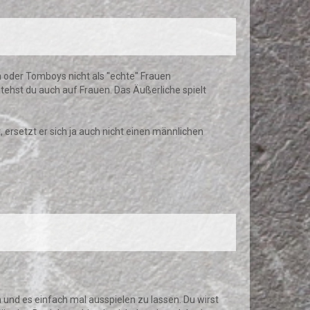
n oder Tomboys nicht als "echte" Frauen
tehst du auch auf Frauen. Das Äußerliche spielt
ersetzt er sich ja auch nicht einen männlichen
en und es einfach mal ausspielen zu lassen. Du wirst