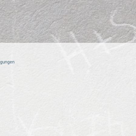
igungen