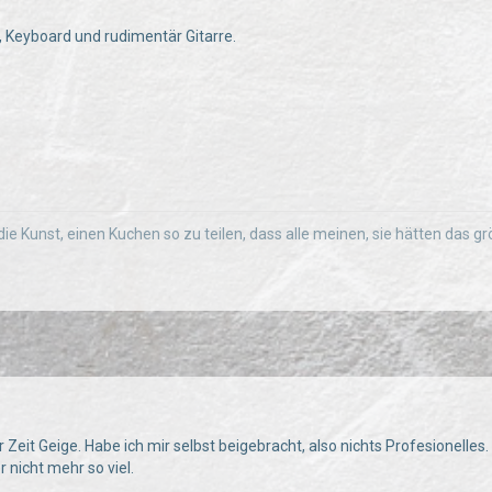
, Keyboard und rudimentär Gitarre.
die Kunst, einen Kuchen so zu teilen, dass alle meinen, sie hätten d
er Zeit Geige. Habe ich mir selbst beigebracht, also nichts Profesionelles.
r nicht mehr so viel.