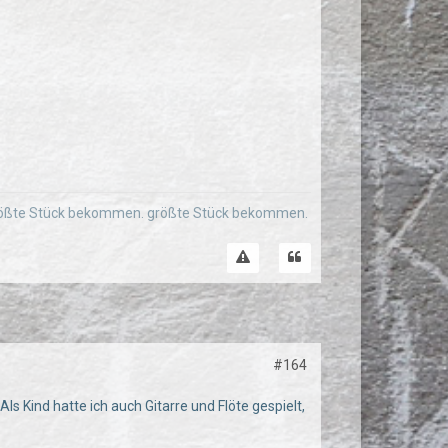
as größte Stück bekommen. größte Stück bekommen.
#164
 Als Kind hatte ich auch Gitarre und Flöte gespielt,