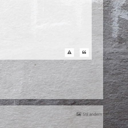
Stil ändern