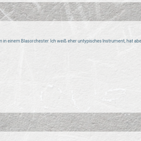
m in einem Blasorchester. Ich weiß eher untypisches Instrument, hat a