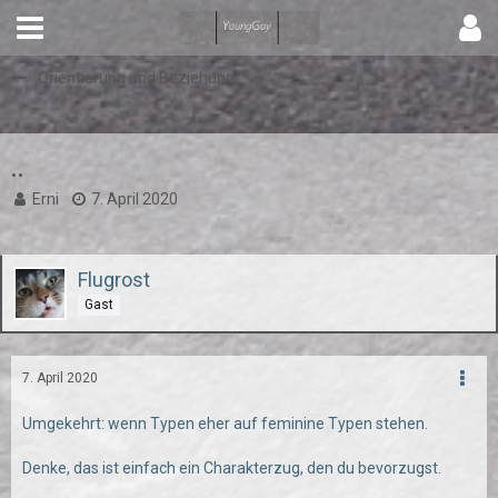
Orientierung und Beziehung
..
Erni
7. April 2020
Flugrost
Gast
7. April 2020
Umgekehrt: wenn Typen eher auf feminine Typen stehen.
Denke, das ist einfach ein Charakterzug, den du bevorzugst.