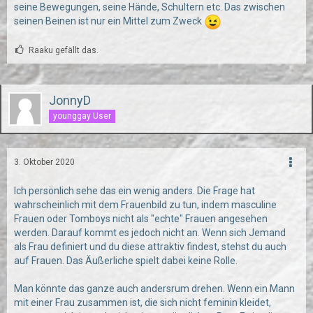
seine Bewegungen, seine Hände, Schultern etc. Das zwischen
seinen Beinen ist nur ein Mittel zum Zweck
Raaku gefällt das.
JonnyD
younggay User
3. Oktober 2020
Ich persönlich sehe das ein wenig anders. Die Frage hat
wahrscheinlich mit dem Frauenbild zu tun, indem masculine
Frauen oder Tomboys nicht als "echte" Frauen angesehen
werden. Darauf kommt es jedoch nicht an. Wenn sich Jemand
als Frau definiert und du diese attraktiv findest, stehst du auch
auf Frauen. Das Äußerliche spielt dabei keine Rolle.
Man könnte das ganze auch andersrum drehen. Wenn ein Mann
mit einer Frau zusammen ist, die sich nicht feminin kleidet,