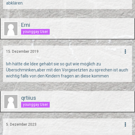
abklären.
Erni
younggay User
15. Dezember 2019
Ivh hätte die Idee gehabt sie so gut wie möglich zu
Überschminken,aber mit den Vorgesetzten zu sprechen ist auch
wichtig falls von den Kindern fragen an diese kommen
qrtiius
younggay User
5. Dezember 2023