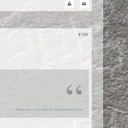
#104
Walter Moers, Die Stadt der Träumenden Bücher.