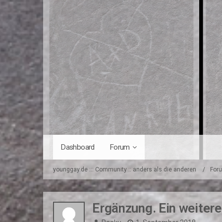
Dashboard
Forum
younggay.de ::: Community :: anders als die anderen
For
Ergänzung. Ein weitere