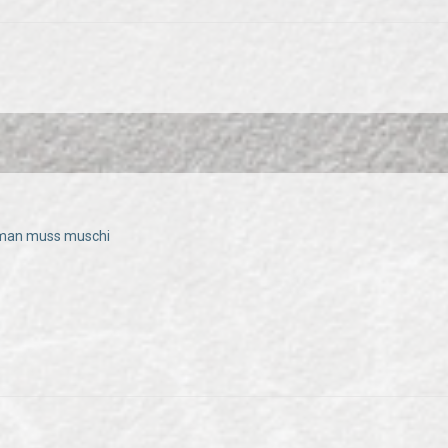
 man muss muschi