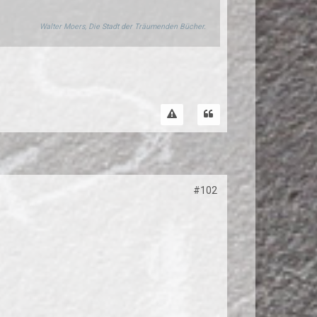
Walter Moers, Die Stadt der Träumenden Bücher.
#102