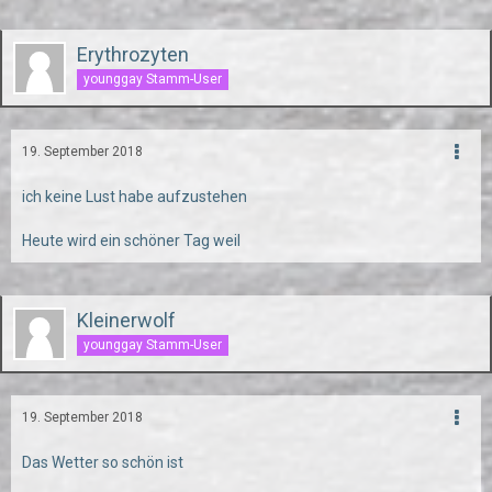
Erythrozyten
younggay Stamm-User
19. September 2018
ich keine Lust habe aufzustehen
Heute wird ein schöner Tag weil
Kleinerwolf
younggay Stamm-User
19. September 2018
Das Wetter so schön ist