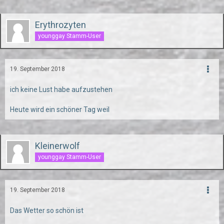
Erythrozyten
younggay Stamm-User
19. September 2018
ich keine Lust habe aufzustehen
Heute wird ein schöner Tag weil
Kleinerwolf
younggay Stamm-User
19. September 2018
Das Wetter so schön ist