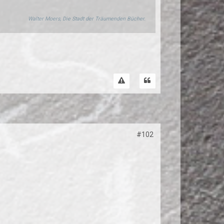
Walter Moers, Die Stadt der Träumenden Bücher.
#102