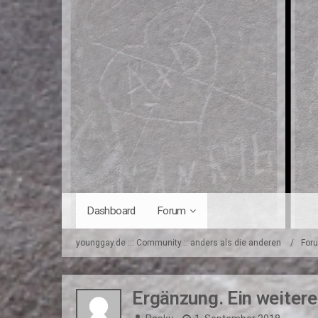
Dashboard
Forum
younggay.de ::: Community :: anders als die anderen
For
Ergänzung. Ein weitere