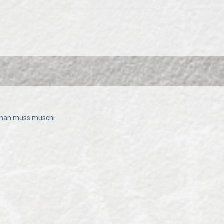
 man muss muschi