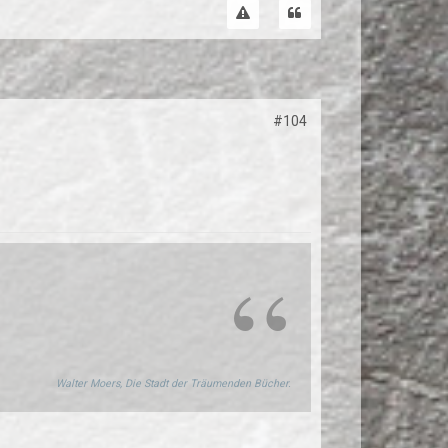
#104
Walter Moers, Die Stadt der Träumenden Bücher.