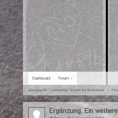
Dashboard
Forum
younggay.de ::: Community :: anders als die anderen
For
Ergänzung. Ein weitere