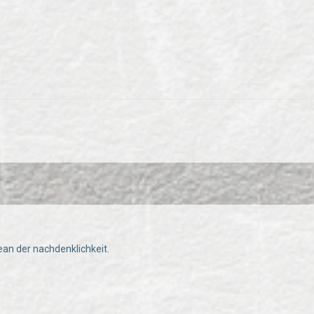
ean der nachdenklichkeit.