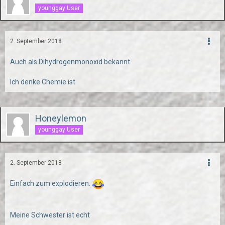
younggay User
2. September 2018
Auch als Dihydrogenmonoxid bekannt
Ich denke Chemie ist
Honeylemon
younggay User
2. September 2018
Einfach zum explodieren.
Meine Schwester ist echt