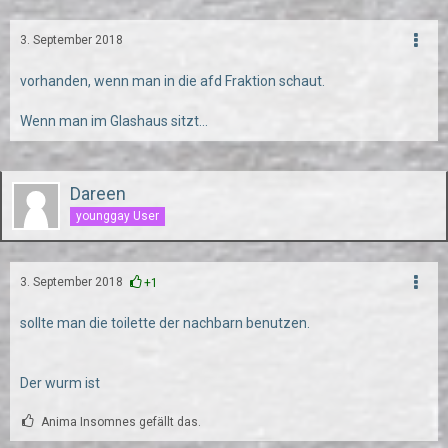
3. September 2018
vorhanden, wenn man in die afd Fraktion schaut.
Wenn man im Glashaus sitzt...
Dareen
younggay User
3. September 2018
+1
sollte man die toilette der nachbarn benutzen.
Der wurm ist
Anima Insomnes gefällt das.