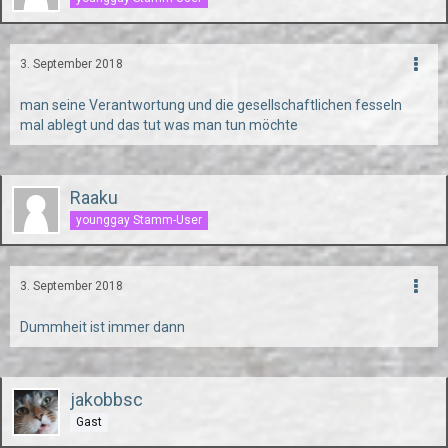
3. September 2018
man seine Verantwortung und die gesellschaftlichen fesseln
mal ablegt und das tut was man tun möchte
Raaku
younggay Stamm-User
3. September 2018
Dummheit ist immer dann
jakobbsc
Gast