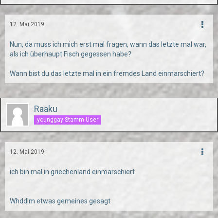
12. Mai 2019
Nun, da muss ich mich erst mal fragen, wann das letzte mal war,
als ich überhaupt Fisch gegessen habe?
Wann bist du das letzte mal in ein fremdes Land einmarschiert?
Raaku
younggay Stamm-User
12. Mai 2019
ich bin mal in griechenland einmarschiert
Whddlm etwas gemeines gesagt