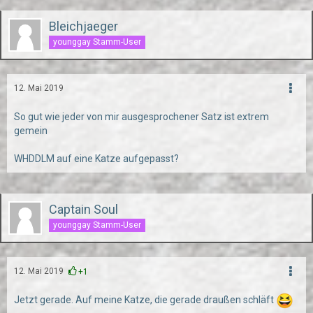
Bleichjaeger
younggay Stamm-User
12. Mai 2019
So gut wie jeder von mir ausgesprochener Satz ist extrem
gemein
WHDDLM auf eine Katze aufgepasst?
Captain Soul
younggay Stamm-User
12. Mai 2019
+1
Jetzt gerade. Auf meine Katze, die gerade draußen schläft