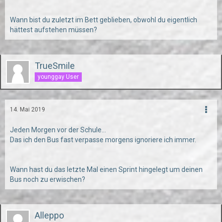
Wann bist du zuletzt im Bett geblieben, obwohl du eigentlich
hättest aufstehen müssen?
TrueSmile
younggay User
14. Mai 2019
Jeden Morgen vor der Schule...
Das ich den Bus fast verpasse morgens ignoriere ich immer.
Wann hast du das letzte Mal einen Sprint hingelegt um deinen
Bus noch zu erwischen?
Alleppo