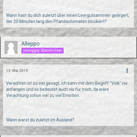
Wann hast du dich zuletzt über einen Leergutsammler geärgert,
der 20 Minuten lang den Pfandautomaten blockiert?
Alleppo
younggay Stamm-User
13. Mai 2019
Verachten ist zu viel gesagt, ich kann mit dem Begriff "Volk" nix
anfangen und es bedeutet auch nix für mich, da wäre
Verachtung schon viel zu viel Emotion.
Wann warst du zuletzt im Ausland?