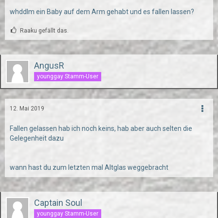
whddlm ein Baby auf dem Arm gehabt und es fallen lassen?
Raaku gefällt das.
AngusR
younggay Stamm-User
12. Mai 2019
Fallen gelassen hab ich noch keins, hab aber auch selten die
Gelegenheit dazu
wann hast du zum letzten mal Altglas weggebracht
Captain Soul
younggay Stamm-User