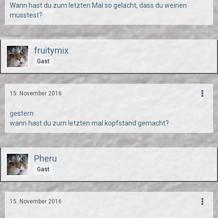
Wann hast du zum letzten Mal so gelacht, dass du weinen
musstest?
fruitymix
Gast
15. November 2016
gestern
wann hast du zum letzten mal kopfstand gemacht?
Pheru
Gast
15. November 2016