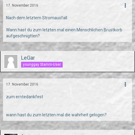
17. November 2016
Nach dem letztem Stromausfall
Wann hast du zum letzten mal einen Menschlichen Brustkorb
aufgeschnigtten?
LeGar
younggay Stamm-User
17. November 2016
zum erntedankfest
wann hast du zum letzten mal die wahrheit gelogen?