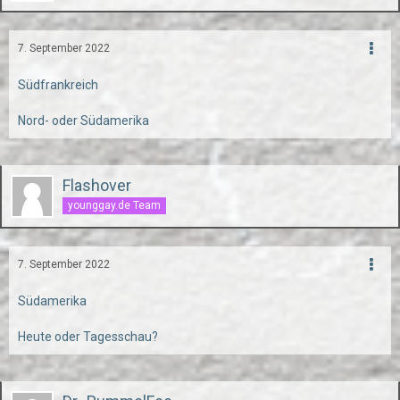
7. September 2022
Südfrankreich
Nord- oder Südamerika
Flashover
younggay.de Team
7. September 2022
Südamerika
Heute oder Tagesschau?