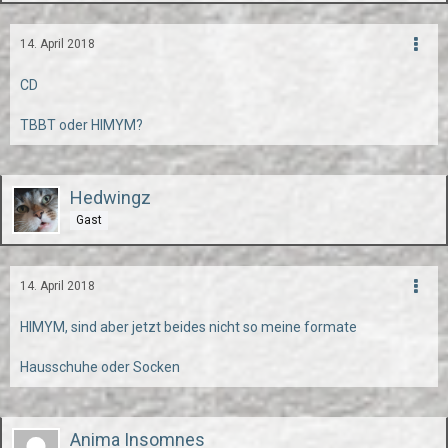
14. April 2018
CD
TBBT oder HIMYM?
Hedwingz
Gast
14. April 2018
HIMYM, sind aber jetzt beides nicht so meine formate
Hausschuhe oder Socken
Anima Insomnes