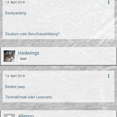
14. April 2018
Backpacking
Studium oder Berufsausbildung?
Hedwingz
Gast
14. April 2018
Beides yaay
Technikfreak oder Leseratte
Alleppo