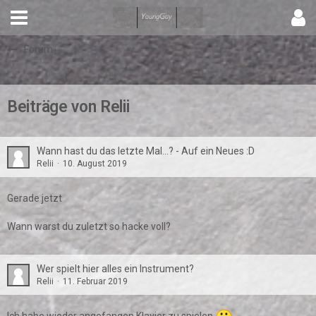
Forum
Beiträge von Relii
Wann hast du das letzte Mal...? - Auf ein Neues :D
Relii
10. August 2019
Gerade jetzt
Wann warst du zuletzt so hacke voll?
Wer spielt hier alles ein Instrument?
Relii
11. Februar 2019