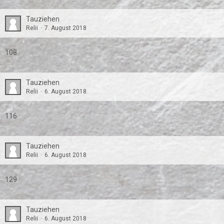
Tauziehen
Relii
7. August 2018
108
Tauziehen
Relii
6. August 2018
116
Tauziehen
Relii
6. August 2018
129
Tauziehen
Relii
6. August 2018