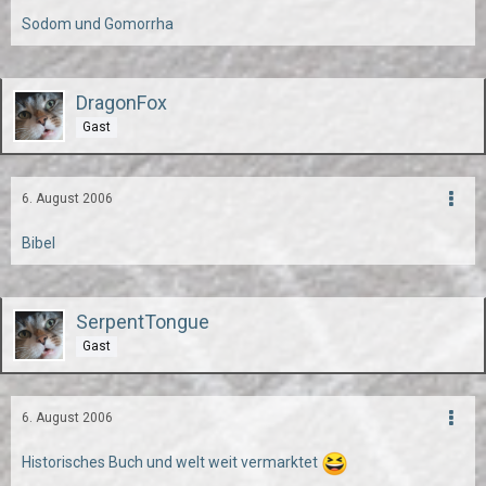
Sodom und Gomorrha
DragonFox
Gast
6. August 2006
Bibel
SerpentTongue
Gast
6. August 2006
Historisches Buch und welt weit vermarktet