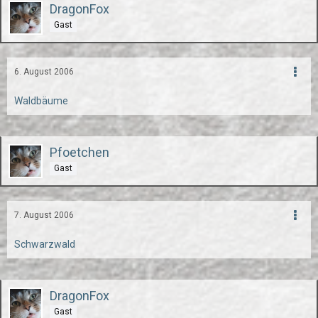
DragonFox
Gast
6. August 2006
Waldbäume
Pfoetchen
Gast
7. August 2006
Schwarzwald
DragonFox
Gast