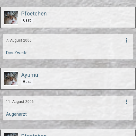
Pfoetchen
Gast
7. August 2006
Das Zweite
Ayumu
Gast
11. August 2006
Augenarzt