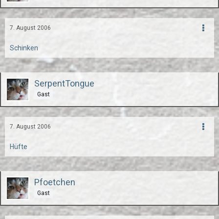
7. August 2006
Schinken
SerpentTongue
Gast
7. August 2006
Hüfte
Pfoetchen
Gast