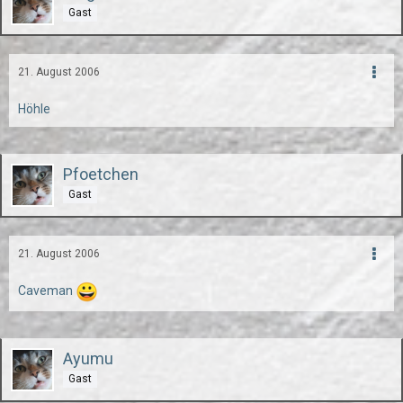
Gast
21. August 2006
Höhle
Pfoetchen
Gast
21. August 2006
Caveman
Ayumu
Gast