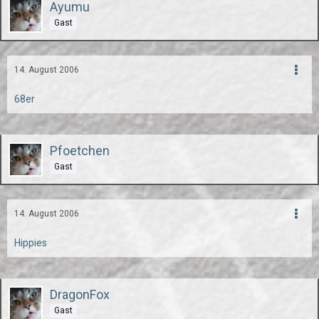
Ayumu
Gast
14. August 2006
68er
Pfoetchen
Gast
14. August 2006
Hippies
DragonFox
Gast