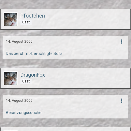
Pfoetchen
Gast
14. August 2006
Das berühmt-berüchtigte Sofa
DragonFox
Gast
14. August 2006
Besetzungscouche