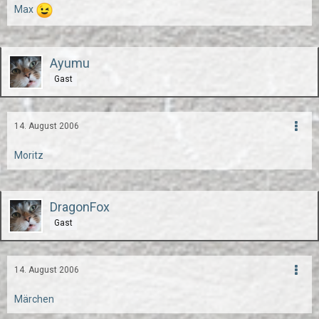
Max
Ayumu
Gast
14. August 2006
Moritz
DragonFox
Gast
14. August 2006
Märchen