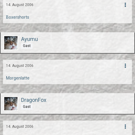
14. August 2006
Boxershorts
Ayumu
Gast
14. August 2006
Morgenlatte
DragonFox
Gast
14. August 2006