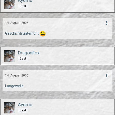
Ayumu
Gast
14. August 2006
Geschichtsunterricht
DragonFox
Gast
14. August 2006
Langeweile
Ayumu
Gast