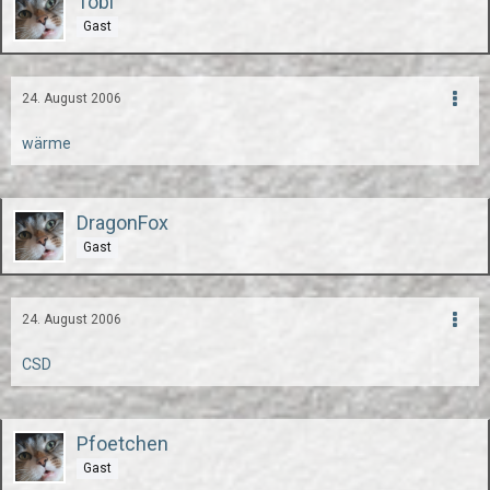
Tobi
Gast
24. August 2006
wärme
DragonFox
Gast
24. August 2006
CSD
Pfoetchen
Gast