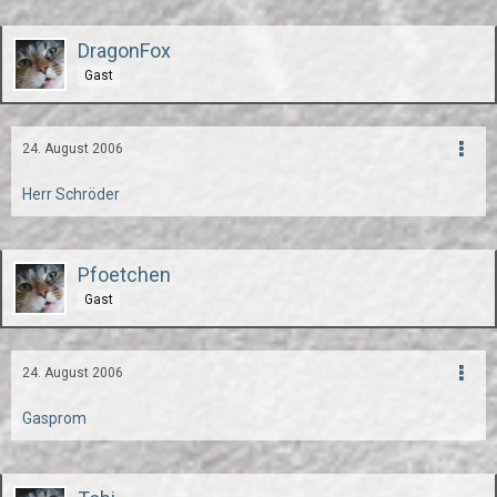
DragonFox
Gast
24. August 2006
Herr Schröder
Pfoetchen
Gast
24. August 2006
Gasprom