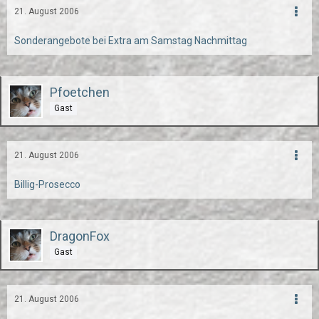
21. August 2006
Sonderangebote bei Extra am Samstag Nachmittag
Pfoetchen
Gast
21. August 2006
Billig-Prosecco
DragonFox
Gast
21. August 2006