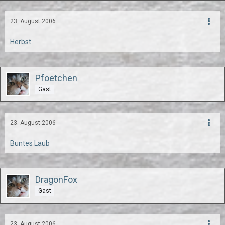
23. August 2006
Herbst
Pfoetchen
Gast
23. August 2006
Buntes Laub
DragonFox
Gast
23. August 2006