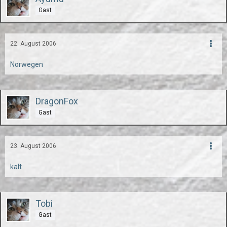
Gast
22. August 2006
Norwegen
DragonFox
Gast
23. August 2006
kalt
Tobi
Gast