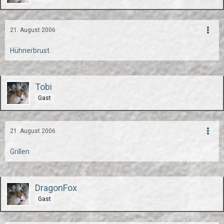
21. August 2006
Hühnerbrust
Tobi
Gast
21. August 2006
Grillen
DragonFox
Gast