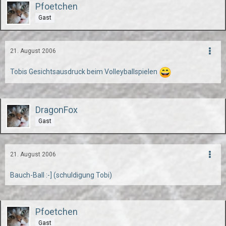
Pfoetchen
Gast
21. August 2006
Tobis Gesichtsausdruck beim Volleyballspielen
DragonFox
Gast
21. August 2006
Bauch-Ball :-] (schuldigung Tobi)
Pfoetchen
Gast