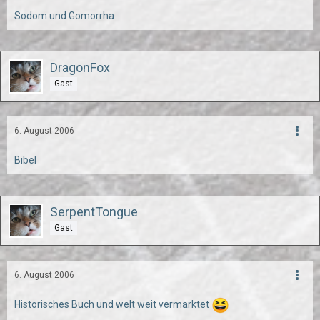
Sodom und Gomorrha
DragonFox
Gast
6. August 2006
Bibel
SerpentTongue
Gast
6. August 2006
Historisches Buch und welt weit vermarktet