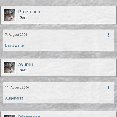
Pfoetchen
Gast
7. August 2006
Das Zweite
Ayumu
Gast
11. August 2006
Augenarzt