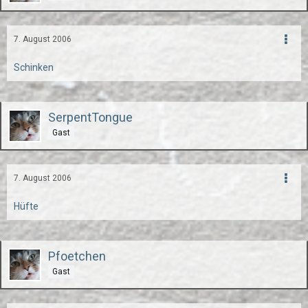
7. August 2006
Schinken
SerpentTongue
Gast
7. August 2006
Hüfte
Pfoetchen
Gast