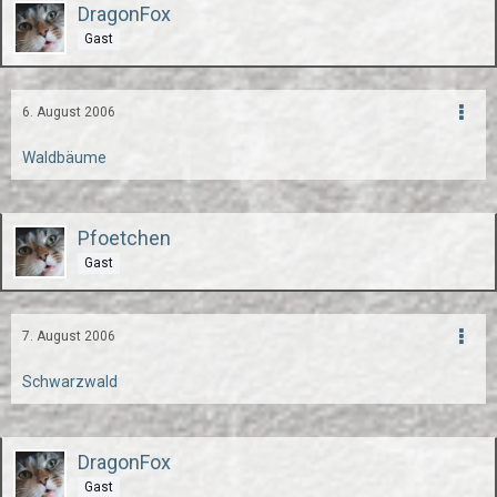
DragonFox
Gast
6. August 2006
Waldbäume
Pfoetchen
Gast
7. August 2006
Schwarzwald
DragonFox
Gast