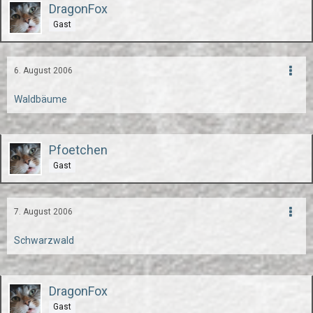
DragonFox
Gast
6. August 2006
Waldbäume
Pfoetchen
Gast
7. August 2006
Schwarzwald
DragonFox
Gast