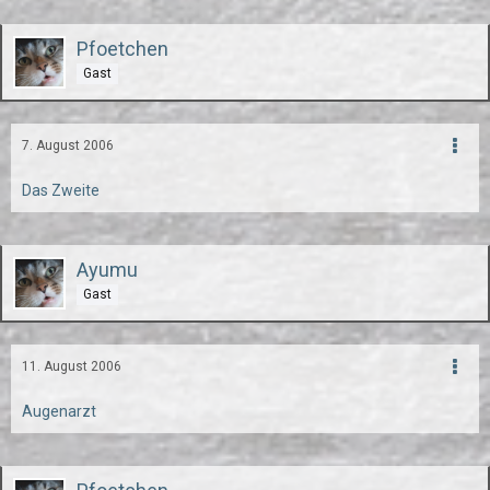
Pfoetchen
Gast
7. August 2006
Das Zweite
Ayumu
Gast
11. August 2006
Augenarzt