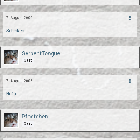
7. August 2006
Schinken
SerpentTongue
Gast
7. August 2006
Hüfte
Pfoetchen
Gast