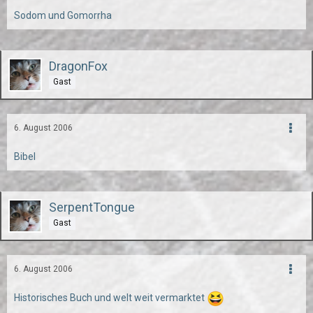
Sodom und Gomorrha
DragonFox
Gast
6. August 2006
Bibel
SerpentTongue
Gast
6. August 2006
Historisches Buch und welt weit vermarktet