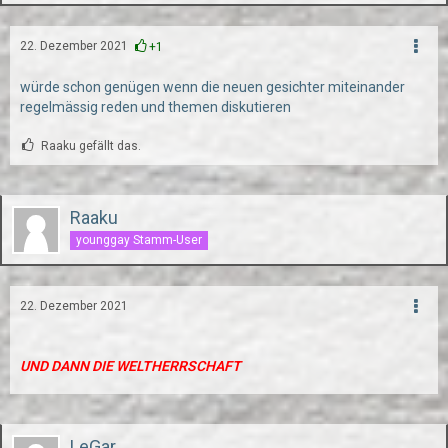
22. Dezember 2021
+1
würde schon genügen wenn die neuen gesichter miteinander
regelmässig reden und themen diskutieren
Raaku gefällt das.
Raaku
younggay Stamm-User
22. Dezember 2021
UND DANN DIE WELTHERRSCHAFT
LeGar