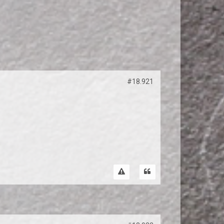
#18.921