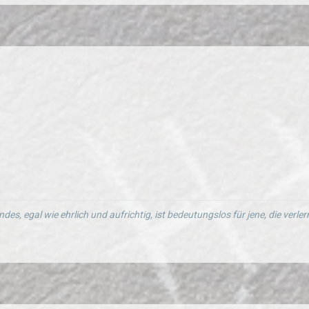
ndes, egal wie ehrlich und aufrichtig, ist bedeutungslos für jene, die verl