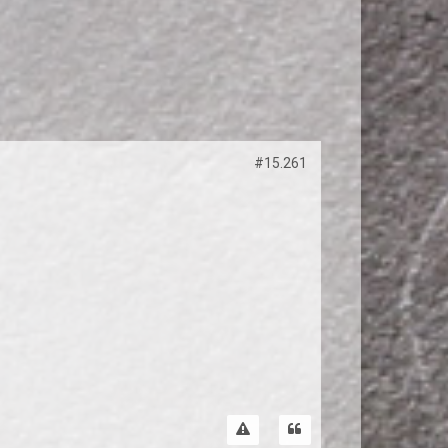
#15.261