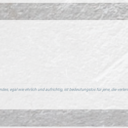
ndes, egal wie ehrlich und aufrichtig, ist bedeutungslos für jene, die verl