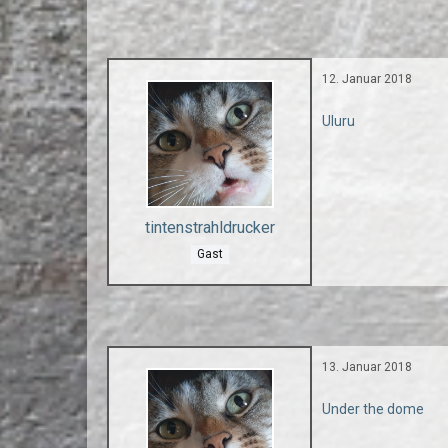
12. Januar 2018
Uluru
tintenstrahldrucker
Gast
13. Januar 2018
Under the dome