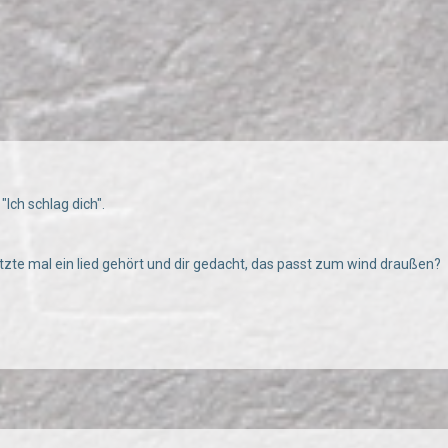
Ich schlag dich".
tzte mal ein lied gehört und dir gedacht, das passt zum wind draußen?