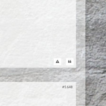
#5.648