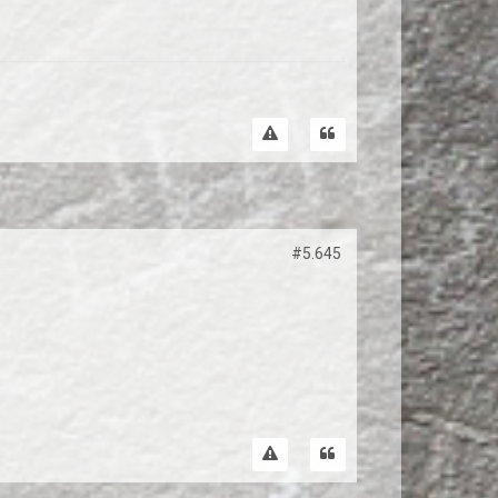
#5.645