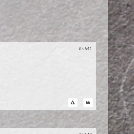
#5.641