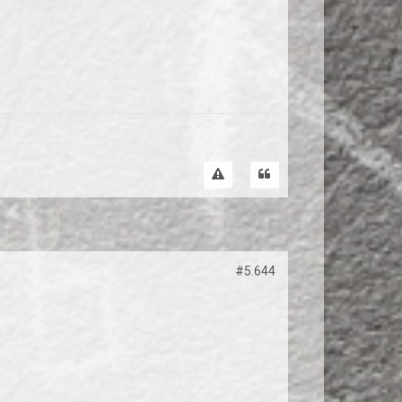
#5.644