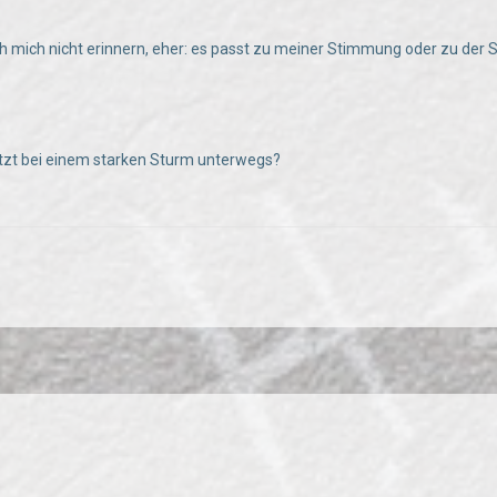
h mich nicht erinnern, eher: es passt zu meiner Stimmung oder zu der
tzt bei einem starken Sturm unterwegs?