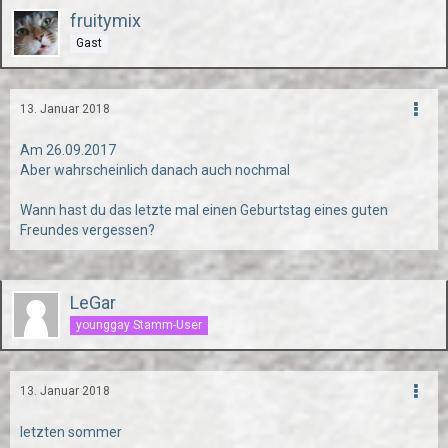
fruitymix
Gast
13. Januar 2018
Am 26.09.2017
Aber wahrscheinlich danach auch nochmal
Wann hast du das letzte mal einen Geburtstag eines guten
Freundes vergessen?
LeGar
younggay Stamm-User
13. Januar 2018
letzten sommer