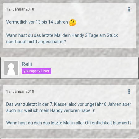
12. Januar 2018
Vermutlich vor 13 bis 14 Jahren
Wann hast du das letzte Mal dein Handy 3 Tage am Stück
überhaupt nicht angeschaltet?
Relii
younggay User
12. Januar 2018
Das war zuletzt in der 7. Klasse, also vor ungefähr 6 Jahren aber
auch nur weil ich mein Handy verloren habe. ):
Wann hast du dich das letzte Mal in aller Öffentlichkeit blamiert?