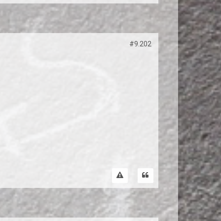
#9.202