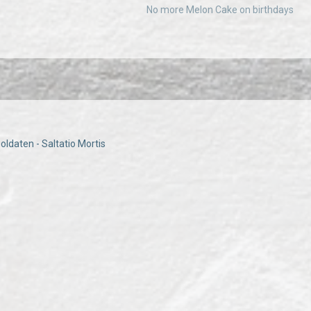
No more Melon Cake on birthdays
oldaten - Saltatio Mortis