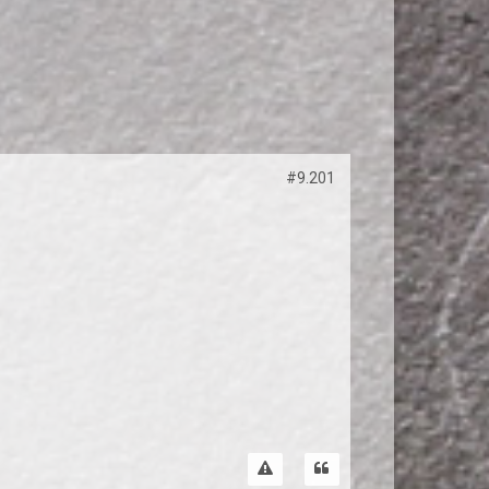
#9.201