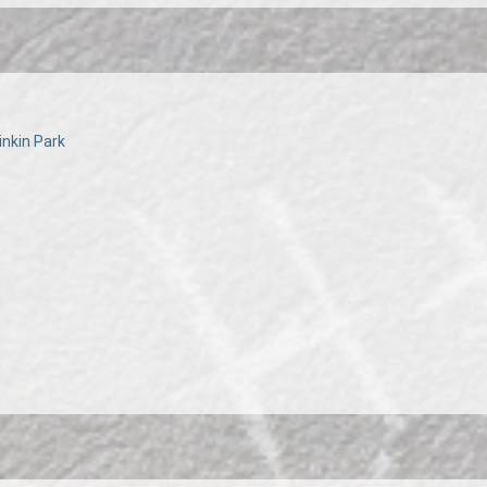
Linkin Park