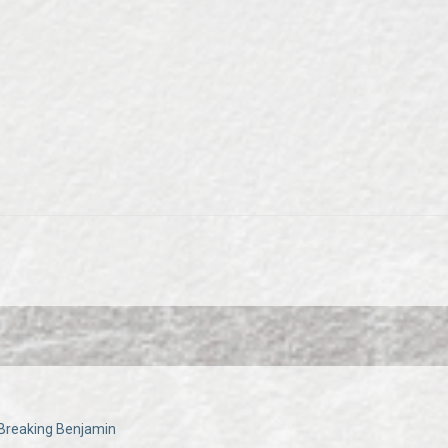
 Breaking Benjamin