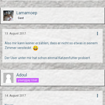
Lamamoep
Gast
13. August 2017
Also mir kann keiner erzählen, dass er nicht so etwas in seinem
Zimmer versteckt.
Der User unter mir hat schon einmal Katzenfutter probiert.
Adoul
younggay User
14. August 2017