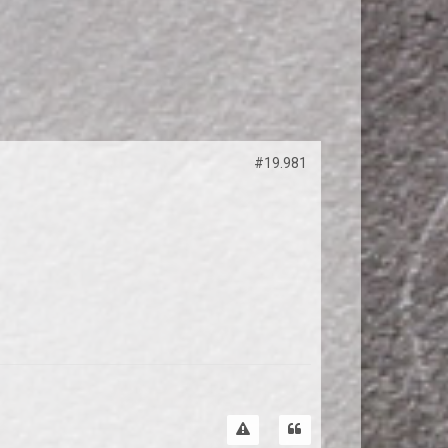
#19.981