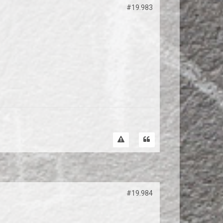
#19.983
#19.984