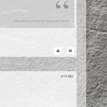
Walter Moers, Die Stadt der Träumenden Bücher.
#19.986