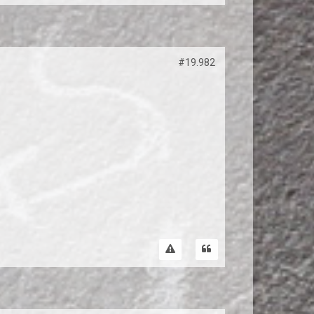
#19.982