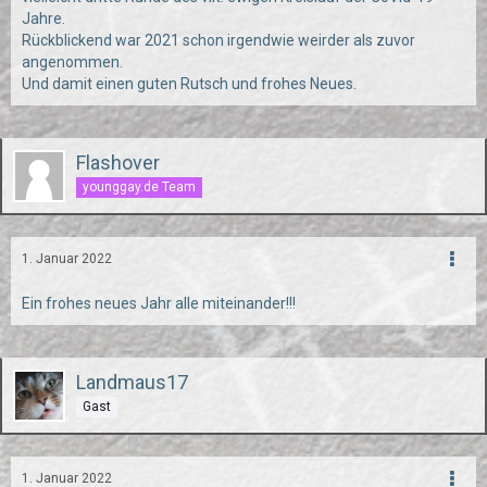
Jahre.
Rückblickend war 2021 schon irgendwie weirder als zuvor
angenommen.
Und damit einen guten Rutsch und frohes Neues.
Flashover
younggay.de Team
1. Januar 2022
Ein frohes neues Jahr alle miteinander!!!
Landmaus17
Gast
1. Januar 2022