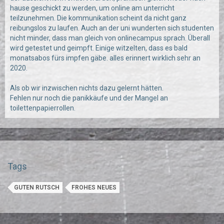
hause geschickt zu werden, um online am unterricht
teilzunehmen. Die kommunikation scheint da nicht ganz
reibungslos zu laufen. Auch an der uni wunderten sich studenten
nicht minder, dass man gleich von onlinecampus sprach. Überall
wird getestet und geimpft. Einige witzelten, dass es bald
monatsabos fürs impfen gäbe. alles erinnert wirklich sehr an
2020.
Als ob wir inzwischen nichts dazu gelernt hätten.
Fehlen nur noch die panikkäufe und der Mangel an
toilettenpapierrollen.
Tags
GUTEN RUTSCH
FROHES NEUES