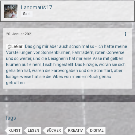
Landmaus17
Gast
20. Januar 2021
LeGar
Das ging mir aber auch schon mal so - ich hatte meine
Vorstellungen von Sonnenblumen, Fahrrädern, roten Converse
und so weiter, und die Designerin hat mir eine Vase mit gelben
Blumen auf einem Tisch hingestellt. Das Einzige, woran sie sich
gehalten hat, waren die Farbvorgaben und die Schriftart, aber
lustigerweise hat sie die Vibes von meinem Buch genau
getroffen.
Tags
KUNST
LESEN
BÜCHER
KREATIV
DIGITAL