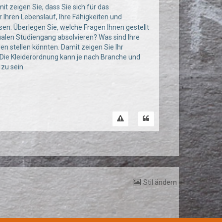
t zeigen Sie, dass Sie sich für das
er Ihren Lebenslauf, Ihre Fähigkeiten und
en. Überlegen Sie, welche Fragen Ihnen gestellt
ualen Studiengang absolvieren? Was sind Ihre
 stellen könnten. Damit zeigen Sie Ihr
. Die Kleiderordnung kann je nach Branche und
 zu sein.
Stil ändern