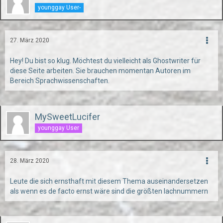
younggay User-
27. März 2020
Hey! Du bist so klug. Möchtest du vielleicht als Ghostwriter für
diese Seite arbeiten. Sie brauchen momentan Autoren im
Bereich Sprachwissenschaften.
MySweetLucifer
younggay User
28. März 2020
Leute die sich ernsthaft mit diesem Thema auseinandersetzen
als wenn es de facto ernst wäre sind die größten lachnummern