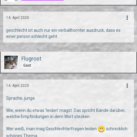
14. April 2020
geschlecht ist auch nur ein verballhornter ausdruck, dass es
einer person schlecht geht.
Flugrost
Gast
14. April 2020
Sprache, junge.
Wie, wenn du etwas 'leiden' magst. Das spricht Bände darüber,
welche Empfindungen in dem Wort stecken.
Wer weiß, man mag Geschlechterfragen leiden
schrecklich
schönes Thema.