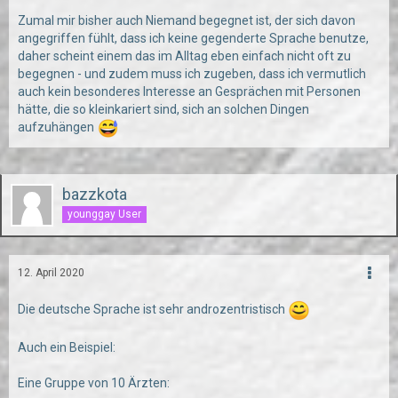
Zumal mir bisher auch Niemand begegnet ist, der sich davon
angegriffen fühlt, dass ich keine gegenderte Sprache benutze,
daher scheint einem das im Alltag eben einfach nicht oft zu
begegnen - und zudem muss ich zugeben, dass ich vermutlich
auch kein besonderes Interesse an Gesprächen mit Personen
hätte, die so kleinkariert sind, sich an solchen Dingen
aufzuhängen
bazzkota
younggay User
12. April 2020
Die deutsche Sprache ist sehr androzentristisch
Auch ein Beispiel:
Eine Gruppe von 10 Ärzten: