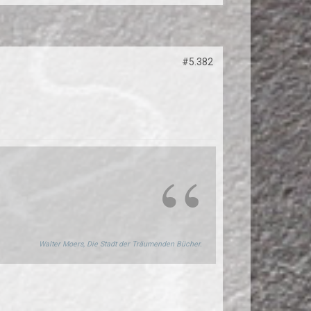
#5.382
Walter Moers, Die Stadt der Träumenden Bücher.