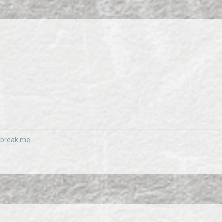
r break me