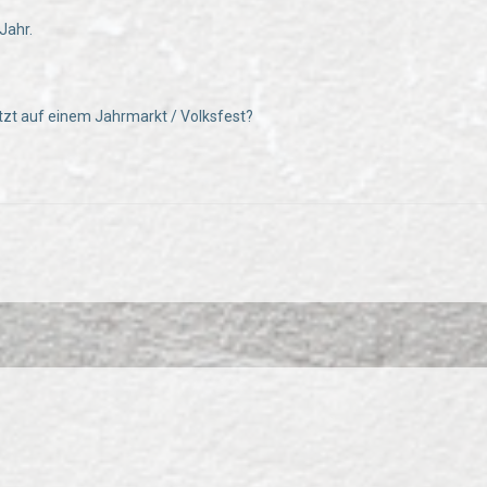
Jahr.
tzt auf einem Jahrmarkt / Volksfest?