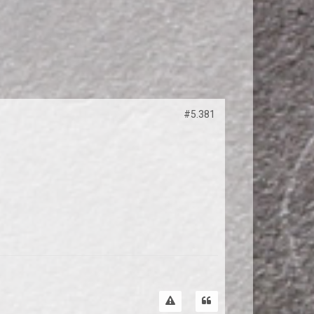
#5.381