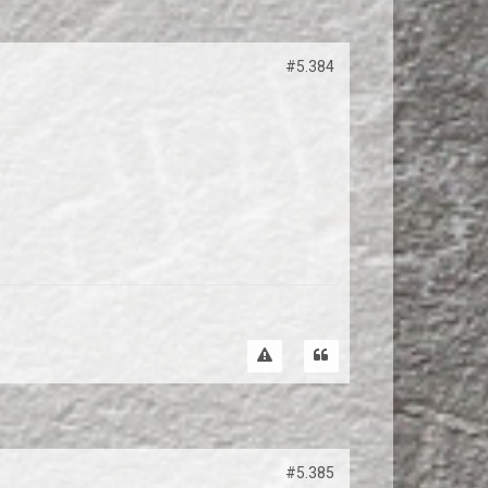
#5.384
#5.385