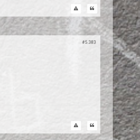
#5.383