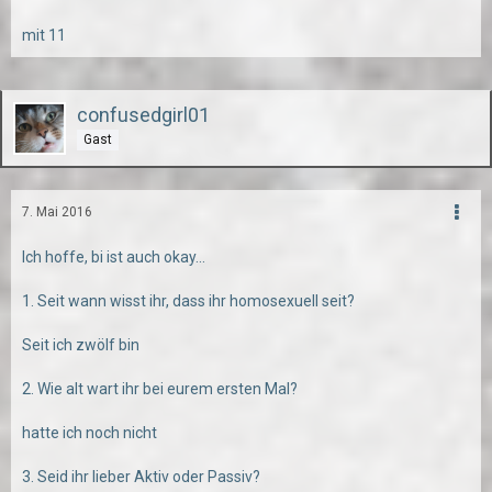
mit 11
confusedgirl01
Gast
7. Mai 2016
Ich hoffe, bi ist auch okay...
1. Seit wann wisst ihr, dass ihr homosexuell seit?
Seit ich zwölf bin
2. Wie alt wart ihr bei eurem ersten Mal?
hatte ich noch nicht
3. Seid ihr lieber Aktiv oder Passiv?