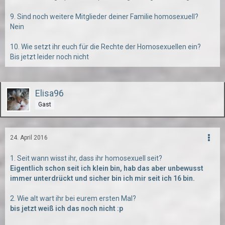
9. Sind noch weitere Mitglieder deiner Familie homosexuell?
Nein
10. Wie setzt ihr euch für die Rechte der Homosexuellen ein?
Bis jetzt leider noch nicht
Elisa96
Gast
24. April 2016
1. Seit wann wisst ihr, dass ihr homosexuell seit?
Eigentlich schon seit ich klein bin, hab das aber unbewusst
immer unterdrückt und sicher bin ich mir seit ich 16 bin.
2. Wie alt wart ihr bei eurem ersten Mal?
bis jetzt weiß ich das noch nicht :p