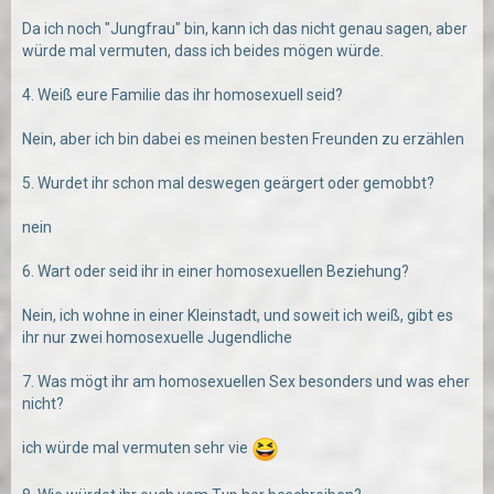
Da ich noch "Jungfrau" bin, kann ich das nicht genau sagen, aber
würde mal vermuten, dass ich beides mögen würde.
4. Weiß eure Familie das ihr homosexuell seid?
Nein, aber ich bin dabei es meinen besten Freunden zu erzählen
5. Wurdet ihr schon mal deswegen geärgert oder gemobbt?
nein
6. Wart oder seid ihr in einer homosexuellen Beziehung?
Nein, ich wohne in einer Kleinstadt, und soweit ich weiß, gibt es
ihr nur zwei homosexuelle Jugendliche
7. Was mögt ihr am homosexuellen Sex besonders und was eher
nicht?
ich würde mal vermuten sehr vie