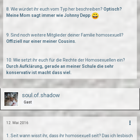
8. Wie würdet ihr euch vom Typ her beschreiben?
Optisch?
Meine Mom sagt immer wie Johnny Depp
9. Sind noch weitere Mitglieder deiner Familie homosexuell?
Offiziell nur einer meiner Cousins.
10. Wie setzt ihr euch für die Rechte der Homosexuellen ein?
Durch Aufklärung, gerade an meiner Schule die sehr
konservativ ist macht dass viel.
soul.of.shadow
Gast
12. Mai 2016
1. Seit wann wisst ihr, dass ihr homosexuell seit? Das ich lesbisch