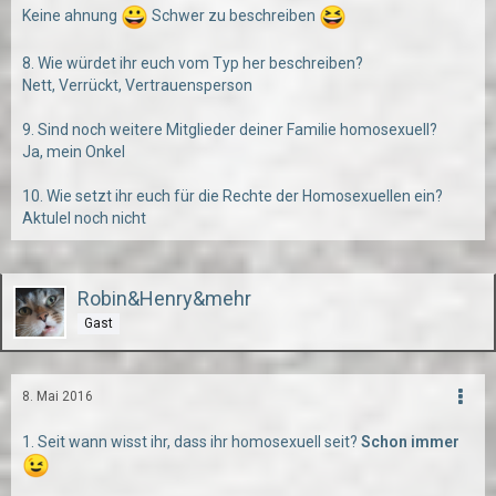
Keine ahnung
Schwer zu beschreiben
8. Wie würdet ihr euch vom Typ her beschreiben?
Nett, Verrückt, Vertrauensperson
9. Sind noch weitere Mitglieder deiner Familie homosexuell?
Ja, mein Onkel
10. Wie setzt ihr euch für die Rechte der Homosexuellen ein?
Aktulel noch nicht
Robin&Henry&mehr
Gast
8. Mai 2016
1. Seit wann wisst ihr, dass ihr homosexuell seit?
Schon immer