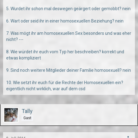
5. Wurdet ihr schon mal deswegen geärgert oder gemobbt? nein
6. Wart oder seid ihr in einer homosexuellen Beziehung? nein
7. Was mögt ihr am homosexuellen Sex besonders und was eher
nicht? ---
8. Wie würdet ihr euch vom Typ her beschreiben? korrekt und
etwas kompliziert
9. Sind noch weitere Mitglieder deiner Familie homosexuell? nein
10. Wie setzt ihr euch für die Rechte der Homosexuellen ein?
eigentlich nicht wirklich, war auf dem csd
Tally
Gast