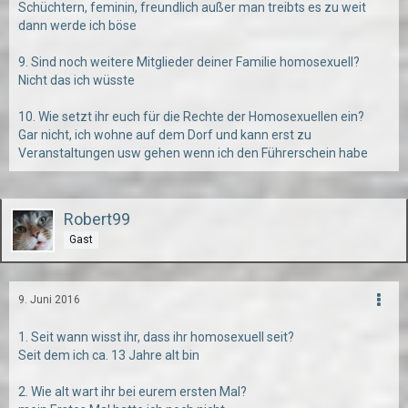
Schüchtern, feminin, freundlich außer man treibts es zu weit
dann werde ich böse
9. Sind noch weitere Mitglieder deiner Familie homosexuell?
Nicht das ich wüsste
10. Wie setzt ihr euch für die Rechte der Homosexuellen ein?
Gar nicht, ich wohne auf dem Dorf und kann erst zu
Veranstaltungen usw gehen wenn ich den Führerschein habe
Robert99
Gast
9. Juni 2016
1. Seit wann wisst ihr, dass ihr homosexuell seit?
Seit dem ich ca. 13 Jahre alt bin
2. Wie alt wart ihr bei eurem ersten Mal?