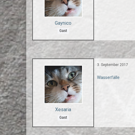
Gaynico
Gast
3. September 2017
Wasserfälle
Xesaria
Gast