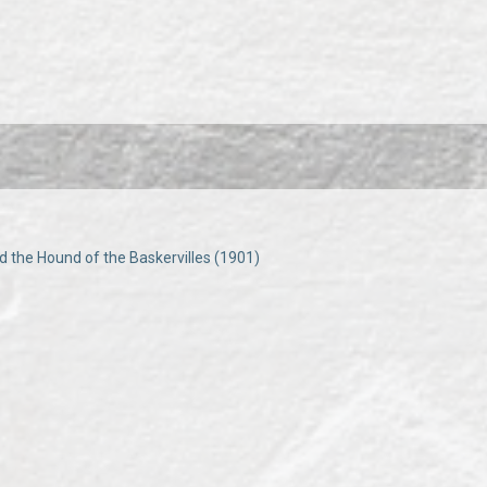
 the Hound of the Baskervilles (1901)