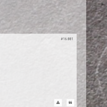
#16.881