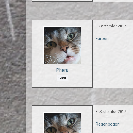
3. September 2017
Farben
Pheru
Gast
3. September 2017
Regenbogen