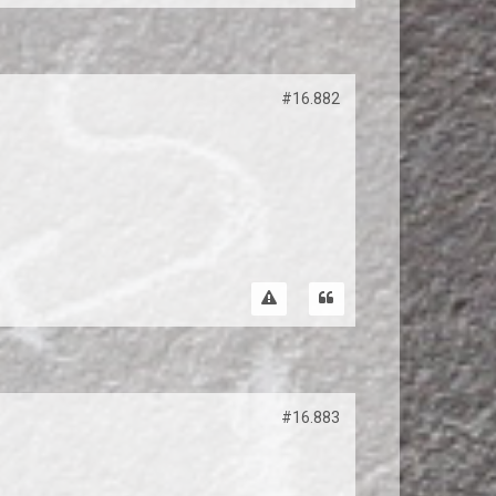
#16.882
#16.883