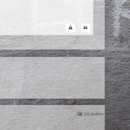
Stil ändern