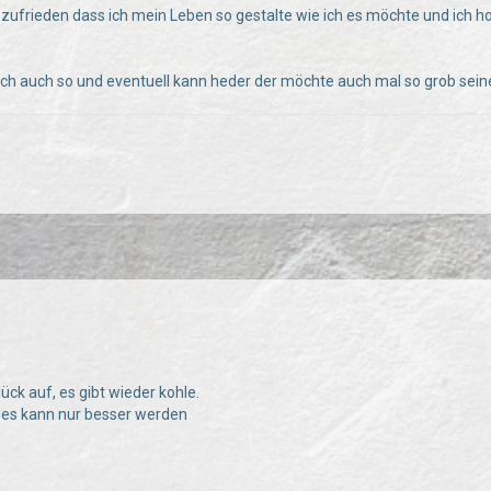
nd zufrieden dass ich mein Leben so gestalte wie ich es möchte und ich h
uch auch so und eventuell kann heder der möchte auch mal so grob sein
3
ück auf, es gibt wieder kohle.
: es kann nur besser werden