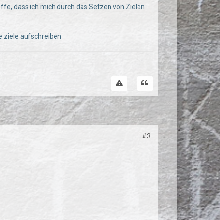
offe, dass ich mich durch das Setzen von Zielen
e ziele aufschreiben
#3