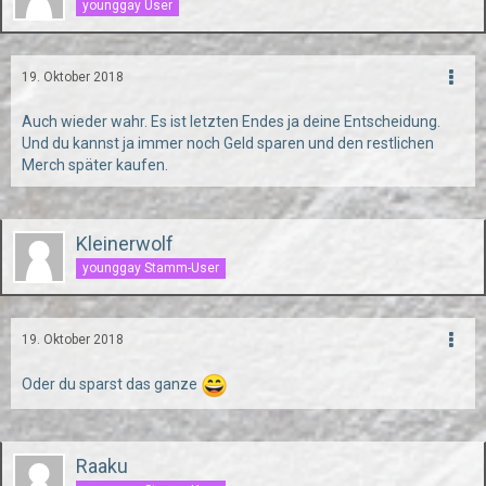
younggay User
19. Oktober 2018
Auch wieder wahr. Es ist letzten Endes ja deine Entscheidung.
Und du kannst ja immer noch Geld sparen und den restlichen
Merch später kaufen.
Kleinerwolf
younggay Stamm-User
19. Oktober 2018
Oder du sparst das ganze
Raaku